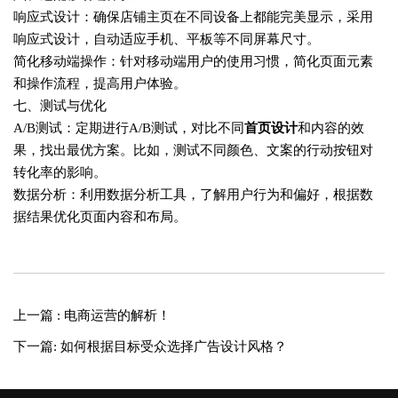
响应式设计‌：确保店铺主页在不同设备上都能完美显示，采用
响应式设计，自动适应手机、平板等不同屏幕尺寸。
简化移动端操作‌：针对移动端用户的使用习惯，简化页面元素
和操作流程，提高用户体验。
七、测试与优化
A/B测试‌：定期进行A/B测试，对比不同
首页设计
和内容的效
果，找出最优方案。比如，测试不同颜色、文案的行动按钮对
转化率的影响。
数据分析‌：利用数据分析工具，了解用户行为和偏好，根据数
据结果优化页面内容和布局。
上一篇 : 电商运营的解析！
下一篇: 如何根据目标受众选择广告设计风格？