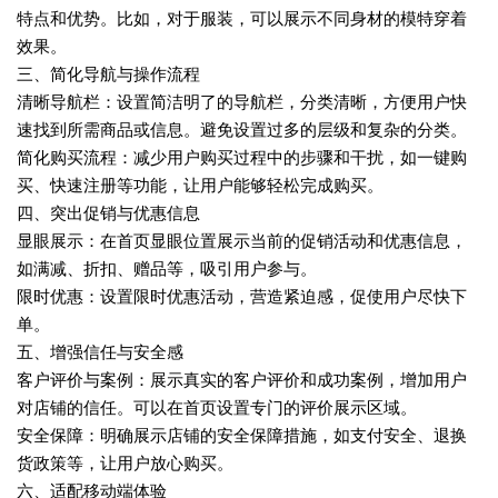
特点和优势。比如，对于服装，可以展示不同身材的模特穿着
效果。
三、简化导航与操作流程
清晰导航栏‌：设置简洁明了的导航栏，分类清晰，方便用户快
速找到所需商品或信息。避免设置过多的层级和复杂的分类。
简化购买流程‌：减少用户购买过程中的步骤和干扰，如一键购
买、快速注册等功能，让用户能够轻松完成购买。
四、突出促销与优惠信息
显眼展示‌：在首页显眼位置展示当前的促销活动和优惠信息，
如满减、折扣、赠品等，吸引用户参与。
限时优惠‌：设置限时优惠活动，营造紧迫感，促使用户尽快下
单。
五、增强信任与安全感
客户评价与案例‌：展示真实的客户评价和成功案例，增加用户
对店铺的信任。可以在首页设置专门的评价展示区域。
安全保障‌：明确展示店铺的安全保障措施，如支付安全、退换
货政策等，让用户放心购买。
六、适配移动端体验