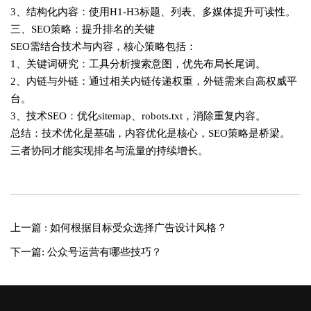
3、结构化内容‌：使用H1-H3标题、列表、多媒体提升可读性。
三、SEO策略：提升排名的关键
SEO需结合技术与内容，核心策略包括：
1、关键词研究‌：工具分析搜索意图，优先布局长尾词‌。
2、内链与外链‌：通过相关内链传递权重，外链需来自高权威平
台。
3、技术SEO‌：优化sitemap、robots.txt，消除重复内容。
总结‌：技术优化是基础，内容优化是核心，SEO策略是桥梁。
三者协同才能实现排名与流量的持续增长。
上一篇 : 如何根据目标受众选择广告设计风格？
下一篇: 公众号运营有哪些技巧？