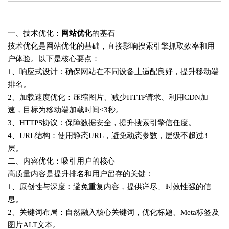
一、技术优化：
网站优化
的基石
技术优化是网站优化的基础，直接影响搜索引擎抓取效率和用
户体验。以下是核心要点：
1、响应式设计‌：确保网站在不同设备上适配良好，提升移动端
排名‌。
2、加载速度优化‌：压缩图片、减少HTTP请求、利用CDN加
速，目标为移动端加载时间<3秒‌。
3、HTTPS协议‌：保障数据安全，提升搜索引擎信任度‌。
4、URL结构‌：使用静态URL，避免动态参数，层级不超过3
层‌。
二、内容优化：吸引用户的核心
高质量内容是提升排名和用户留存的关键：
1、原创性与深度‌：避免重复内容，提供详尽、时效性强的信
息‌。
2、关键词布局‌：自然融入核心关键词，优化标题、Meta标签及
图片ALT文本‌。