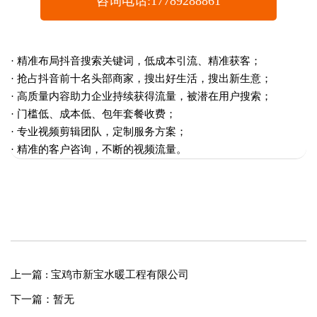
咨询电话:17789288861
· 精准布局抖音搜索关键词，低成本引流、精准获客；
· 抢占抖音前十名头部商家，搜出好生活，搜出新生意；
· 高质量内容助力企业持续获得流量，被潜在用户搜索；
· 门槛低、成本低、包年套餐收费；
· 专业视频剪辑团队，定制服务方案；
· 精准的客户咨询，不断的视频流量。
上一篇 : 宝鸡市新宝水暖工程有限公司
下一篇：暂无