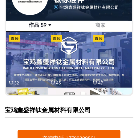
宝鸡鑫盛祥钛金属材料有限公司