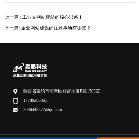
上一篇 : 工业品网站建站的核心思路！
下一篇: 企业网站建设的注意事项有哪些？
陕西省宝鸡市高新区财富大厦B座1305室
17789288861
3086448377@qq.com