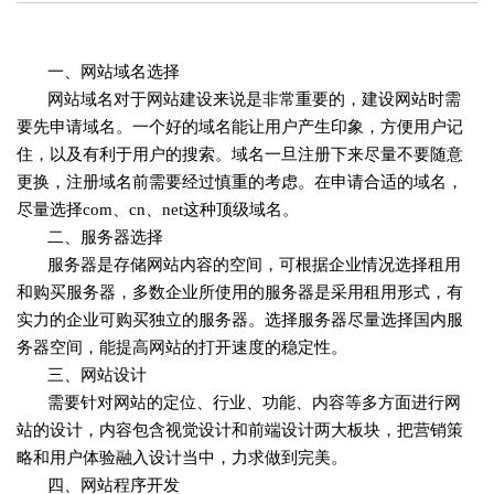
一、网站域名选择
网站域名对于网站建设来说是非常重要的，建设网站时需
要先申请域名。一个好的域名能让用户产生印象，方便用户记
住，以及有利于用户的搜索。域名一旦注册下来尽量不要随意
更换，注册域名前需要经过慎重的考虑。在申请合适的域名，
尽量选择com、cn、net这种顶级域名。
二、服务器选择
服务器是存储网站内容的空间，可根据企业情况选择租用
和购买服务器，多数企业所使用的服务器是采用租用形式，有
实力的企业可购买独立的服务器。选择服务器尽量选择国内服
务器空间，能提高网站的打开速度的稳定性。
三、网站设计
需要针对网站的定位、行业、功能、内容等多方面进行网
站的设计，内容包含视觉设计和前端设计两大板块，把营销策
略和用户体验融入设计当中，力求做到完美。
四、网站程序开发