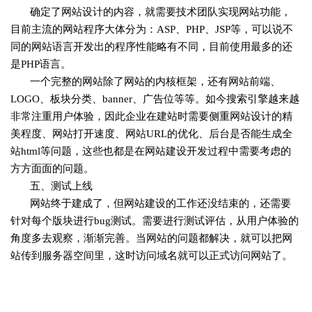
确定了网站设计的内容，就需要技术团队实现网站功能，
目前主流的网站程序大体分为：ASP、PHP、JSP等，可以说不
同的网站语言开发出的程序性能略有不同，目前使用最多的还
是PHP语言。
一个完整的网站除了网站的内核框架，还有网站前端、
LOGO、板块分类、banner、广告位等等。如今搜索引擎越来越
非常注重用户体验，因此企业在建站时需要侧重网站设计的精
美程度、网站打开速度、网站URL的优化、后台是否能生成全
站html等问题，这些也都是在网站建设开发过程中需要考虑的
方方面面的问题。
五、测试上线
网站终于建成了，但
网站建设
的工作还没结束的，还需要
针对每个版块进行bug测试。需要进行测试评估，从用户体验的
角度多去观察，渐渐完善。当网站的问题都解决，就可以把网
站传到服务器空间里，这时访问域名就可以正式访问网站了。