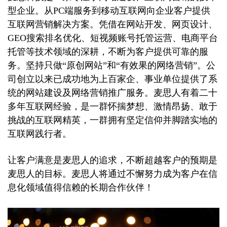
型企业。从PC端服务到移动互联网向企业客户提供
互联网营销解决方案。凭借在网站开发、网页设计、
GEO搜索排名优化、短视频账号托管运营、电商平台
托管等技术领域的深耕，不断为客户提供可靠的服
务。坚持只做“原创网站”和“有效果的网络营销”。公
司创立以来已成功地为上百家企、事业单位提供了系
统的网站建设及网络营销推广服务。麦思人有着二十
多年互联网经验，是一群怀揣梦想、激情昂扬、敢于
挑战的互联网精英，一群拥有坚定信仰并脚踏实地的
互联网践行者。
让客户满意是麦思人的追求，不断超越客户的预期是
麦思人的目标。麦思人将通过不懈努力成为客户在信
息化领域值得信赖的长期合作伙伴！