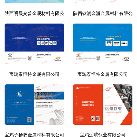
陕西明晟光普金属材料有限公司
陕西钛润金澜金属材料有限公
宝鸡泰恒特金属有限公司
宝鸡泰恒特金属有限公司
宝鸡子扬双金属材料有限公司
宝鸡远航钛业有限公司