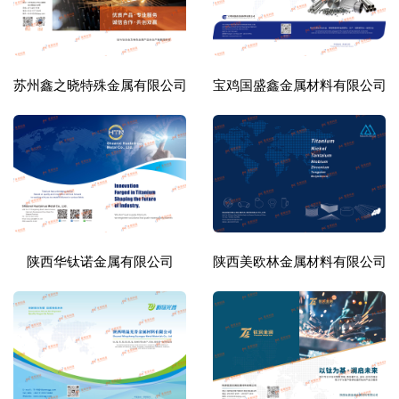
苏州鑫之晓特殊金属有限公司
宝鸡国盛鑫金属材料有限公司
陕西华钛诺金属有限公司
陕西美欧林金属材料有限公司