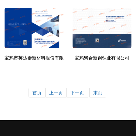
宝鸡市英达泰新材料股份有限公司
宝鸡聚合新创钛业有限公司
首页
上一页
下一页
末页