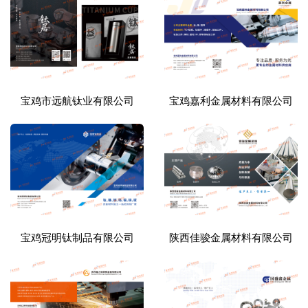
宝鸡市远航钛业有限公司
宝鸡嘉利金属材料有限公司
宝鸡冠明钛制品有限公司
陕西佳骏金属材料有限公司