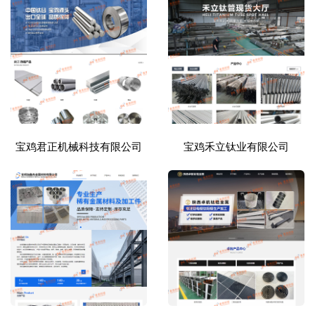
宝鸡君正机械科技有限公司
宝鸡禾立钛业有限公司