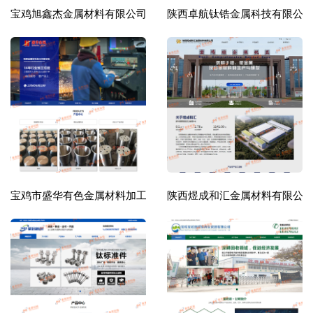
宝鸡旭鑫杰金属材料有限公司
陕西卓航钛锆金属科技有限公
宝鸡市盛华有色金属材料加工有限公司
陕西煜成和汇金属材料有限公