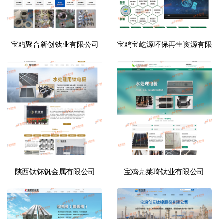
宝鸡聚合新创钛业有限公司
宝鸡宝屹源环保再生资源有限
陕西钛钚钒金属有限公司
宝鸡壳莱琦钛业有限公司