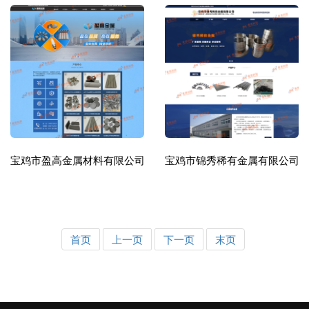
宝鸡市盈高金属材料有限公司
宝鸡市锦秀稀有金属有限公司
首页
上一页
下一页
末页