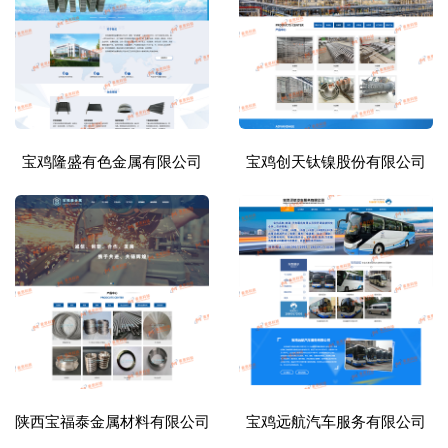
宝鸡隆盛有色金属有限公司
宝鸡创天钛镍股份有限公司
陕西宝福泰金属材料有限公司
宝鸡远航汽车服务有限公司