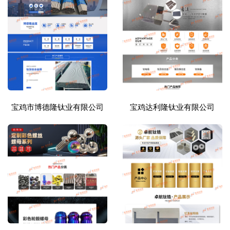
宝鸡市博德隆钛业有限公司
宝鸡达利隆钛业有限公司