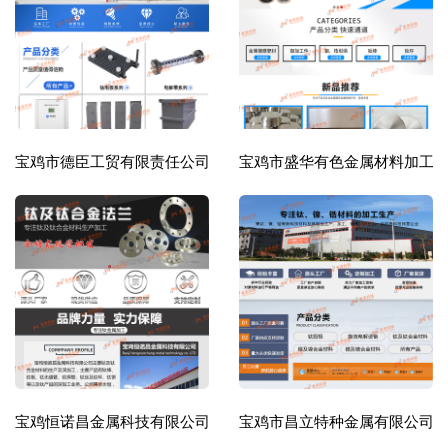
宝鸡市德臣工贸有限责任公司
宝鸡市盛华有色金属材料加工
宝鸡恒诺昌金属科技有限公司
宝鸡市昌立特种金属有限公司