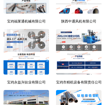
宝鸡福莱通机械有限公司
陕西中通风机有限公司
宝鸡永益兴钛业有限公司
宝鸡市精机设备有限责任公司