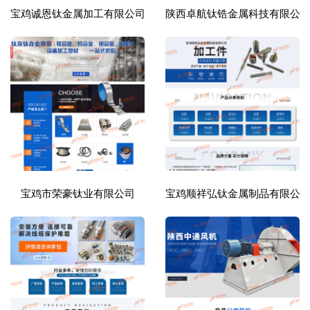
宝鸡诚恩钛金属加工有限公司
陕西卓航钛锆金属科技有限公
宝鸡市荣豪钛业有限公司
宝鸡顺祥弘钛金属制品有限公