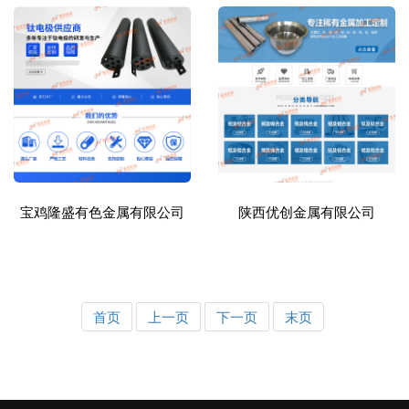
宝鸡隆盛有色金属有限公司
陕西优创金属有限公司
首页
上一页
下一页
末页