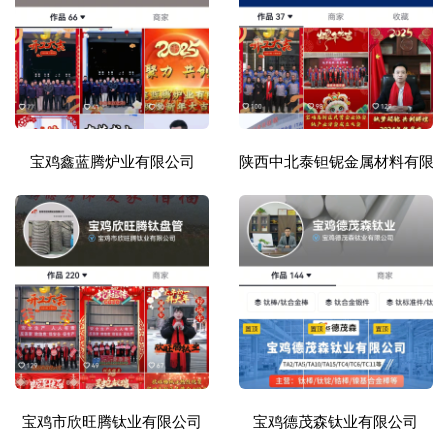
宝鸡鑫蓝腾炉业有限公司
陕西中北泰钽铌金属材料有限
宝鸡市欣旺腾钛业有限公司
宝鸡德茂森钛业有限公司