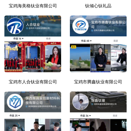
宝鸡海美格钛业有限公司
钛倾心钛礼品
宝鸡市人合钛业有限公司
宝鸡市腾鑫钛业有限公司