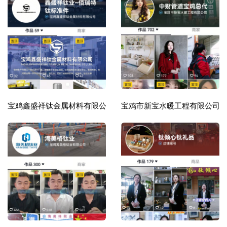
宝鸡鑫盛祥钛金属材料有限公司
宝鸡市新宝水暖工程有限公司