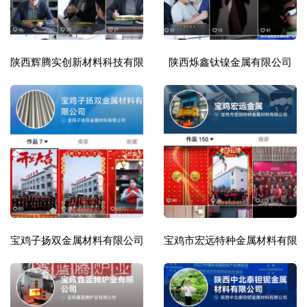
陕西辉腾实创新材料科技有限公司
陕西烁鑫钛镍金属有限公司
宝鸡子扬双金属材料有限公司
宝鸡市宏远特种金属材料有限