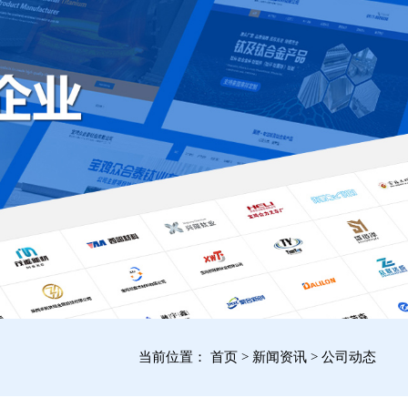
当前位置：
首页
>
新闻资讯
>
公司动态