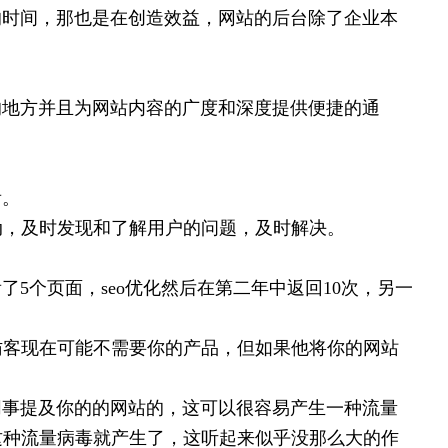
时间，那也是在创造效益，网站的后台除了企业本
地方并且为网站内容的广度和深度提供便捷的通
看。
动，及时发现和了解用户的问题，及时解决。
个页面，seo优化然后在第二年中返回10次，另一
访客现在可能不需要你的产品，但如果他将你的网站
事提及你的的网站的，这可以很容易产生一种流量
这种流量病毒就产生了，这听起来似乎没那么大的作