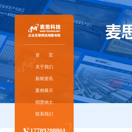
首 页
关于我们
新闻资讯
案例展示
招贤纳士
联系我们
17789288861