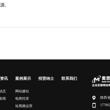
来源。
资讯
案例展示
招贤纳士
联系我们
动态
网站建站
陕西省宝
新闻
电商托管
177892
短视频运营