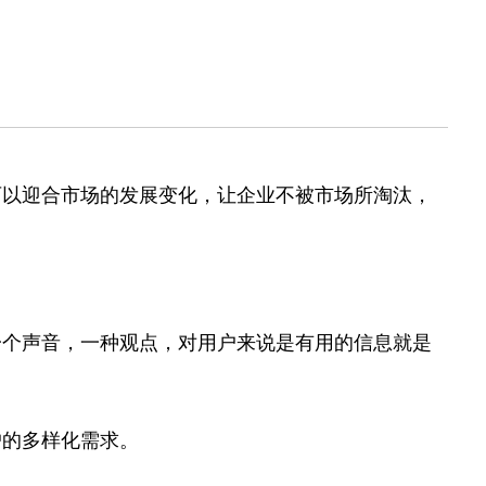
以迎合市场的发展变化，让企业不被市场所淘汰，
个声音，一种观点，对用户来说是有用的信息就是
的多样化需求。