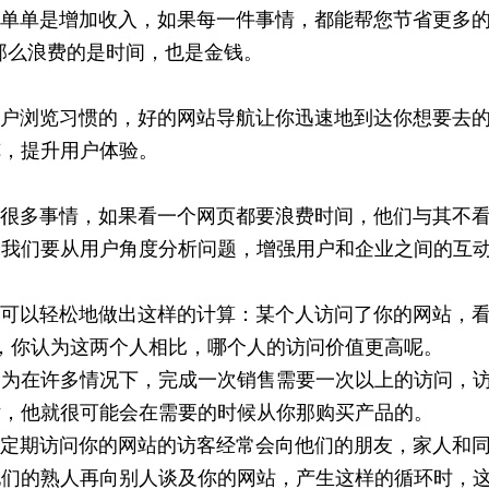
单是增加收入，如果每一件事情，都能帮您节省更多的
便那么浪费的是时间，也是金钱。
浏览习惯的，好的网站导航让你迅速地到达你想要去的
览，提升用户体验。
多事情，如果看一个网页都要浪费时间，他们与其不
，我们要从用户角度分析问题，增强用户和企业之间的互
轻松地做出这样的计算：某个人访问了你的网站，看了5
，你认为这两个人相比，哪个人的访问价值更高呢。
因为在许多情况下，完成一次销售需要一次以上的访问，
话，他就很可能会在需要的时候从你那购买产品的。
期访问你的网站的访客经常会向他们的朋友，家人和同
他们的熟人再向别人谈及你的网站，产生这样的循环时，