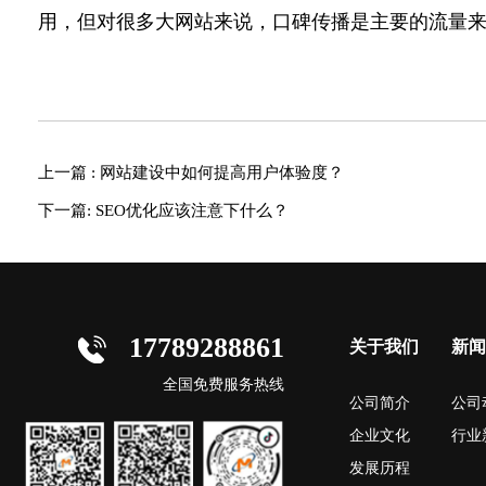
用，但对很多大网站来说，口碑传播是主要的流量
上一篇 : 网站建设中如何提高用户体验度？
下一篇: SEO优化应该注意下什么？
17789288861
关于我们
新闻
全国免费服务热线
公司简介
公司
企业文化
行业
发展历程