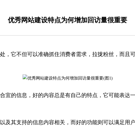
优秀网站建设特点为何增加回访量很重要
，它不但可以准确抓住消费者需求，拉拢粉丝，而且可
宜的信息，好的内容总是有自己的特点，它可能表达一
及其支持的信息内容相关，而好的功能则可以满足用户