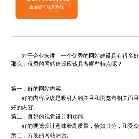
全国咨询服务热线
对于企业来讲，一个优秀的网站建设具有很多好处
那么，优秀的网站建设应该具备哪些特点呢？
第一，好的网站内容。
好的内容应该是吸引人的并且和浏览者相关而且合
好的内容。
第二，良好的视觉设计和功能。
好的视觉设计意味着高质量，恰如其分，和受众以
第三，方便的网站后台。