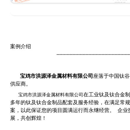
案例介绍
--------------------------------------------------
宝鸡市洪源泽金属材料有限公司
座落于中国钛谷
供应商。
在工业钛及钛合金
宝鸡市洪源泽金属材料有限公司
多年的钛及钛合金制品配套及服务经验，在满足常
案，以此保证您的项目圆满运行而永继经营。 企业
展，共创辉煌！