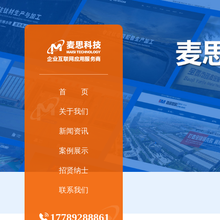
首 页
关于我们
新闻资讯
案例展示
招贤纳士
联系我们
17789288861