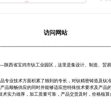
访问网站
------------------------------------------------------------------------------------------
—陕西省宝鸡市钛工业园区，这里是集设计、制造、贸
制品专业技术方面积累了独到的专长，对钛精密铸造及钛
规产品顺畅供应的同时并能够适应您特殊技术要求及产品
技术实力雄厚，加工质量可靠，产品交货及时，价格核算