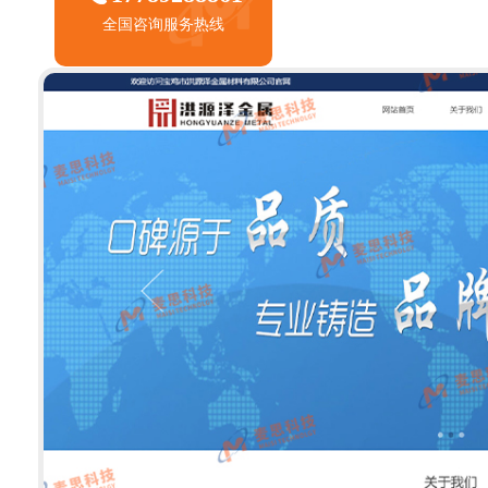
全国咨询服务热线