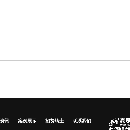
资讯
案例展示
招贤纳士
联系我们