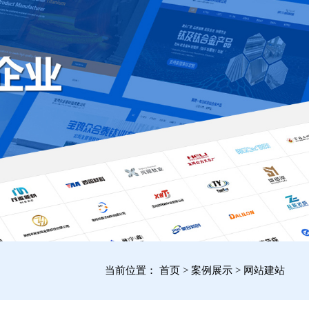
当前位置：
首页
>
案例展示
>
网站建站