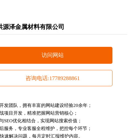
洪源泽金属材料有限公司
访问网站
咨询电话:17789288861
术开发团队，拥有丰富的网站建设经验20余年；
实战项目开发，精准把握网站营销核心；
设与SEO优化相结合，实现网站搜索价值；
售后服务，专业客服全程维护，把控每个环节；
时内快速解决问题，每月定时汇报维护内容。