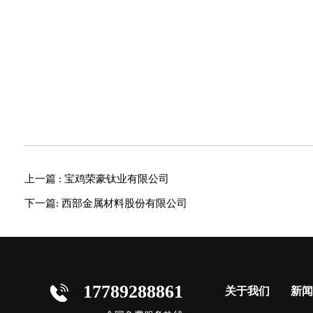
上一篇 : 宝鸡荣豪钛业有限公司
下一篇: 西部金属材料股份有限公司
17789288861
关于我们
新闻