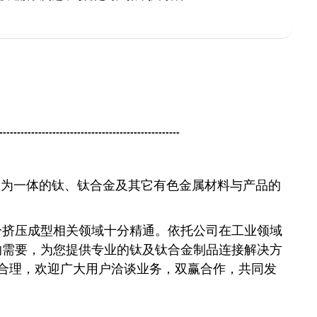
---------------------------------------------------
易为一体的钛、钛合金及其它有色金属材料与产品的
冷挤压成型相关领域十分精通。依托公司在工业领域
的需要，为您提供专业的钛及钛合金制品连接解决方
合理，欢迎广大用户洽谈业务，双赢合作，共同发