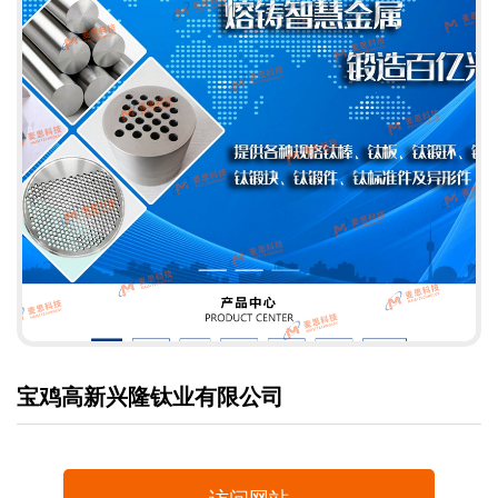
宝鸡高新兴隆钛业有限公司