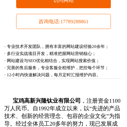
访问网站
咨询电话:17789288861
· 专业技术开发团队，拥有丰富的网站建设经验20余年；
· 多行业实战项目开发，精准把握网站营销核心；
· 网站建设与SEO优化相结合，实现网站搜索价值；
· 完善的售后服务，专业客服全程维护，把控每个环节；
· 12小时内快速解决问题，每月定时汇报维护内容。
宝鸡高新兴隆钛业有限公司
，注册资金1100
万人民币。自1992年成立以来，以“先进的产品
技术、创新的经营理念、包容的企业文化”为指
导。经过全体员工20多年的努力，现已发展成