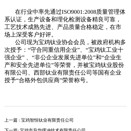
在行业中率先通过ISO9001:2008质量管理体
系认证，生产设备和理化检测设备精良可靠，
工艺技术成熟先进、产品质量合格稳定，在市
场上深受客户好评。
公司现为宝鸡钛业协会会员，被政府机构多
次授予：“守合同重信用企业”、“宝鸡钛工业十
强企业” 、“非公企业发展先进单位”和“企业生
产和安全先进单位”等荣誉，并被宝鸡钛业股份
有限公司、西部钛业有限责任公司等国有企业
授予“合格外包供应商”荣誉称号。
上一篇 : 宝鸡智恒钛业有限责任公司
下一篇: 宝鸡市升华缓冲技术有限责任公司