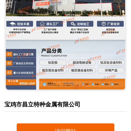
宝鸡市昌立特种金属有限公司