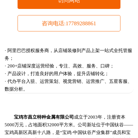
访问网站
咨询电话:17789288861
· 阿里巴巴授权服务商，从店铺装修到产品上架一站式全托管服
务；
· 200+店铺深度运营经验，专注、高效、服务、口碑；
· 产品设计，打造良好的用户体验，提升店铺转化；
· 代办平台入驻、运营策划、视觉营销、运营推广、五星客服、
数据分析。
宝鸡市昌立特种金属有限公司
成立于2003年，注册资本
5000万元，占地面积32000平方米。公司新址位于中国钛谷——
宝鸡高新区高新十八路，是“宝鸡·中国钛谷产业集群”成员和宝