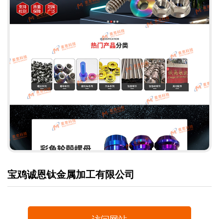
宝鸡诚恩钛金属加工有限公司