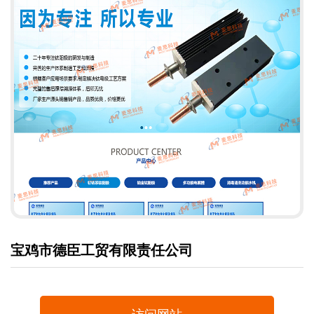
宝鸡市德臣工贸有限责任公司