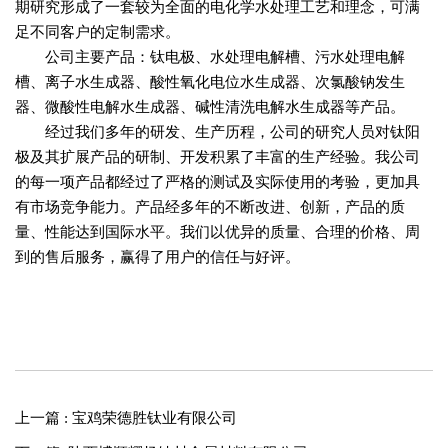
期研究形成了一套较为全面的电化学水处理工艺和理念，可满
足不同客户的定制需求。
公司主要产品：钛电极、水处理电解槽、污水处理电解
槽、离子水生成器、酸性氧化电位水生成器、次氯酸钠发生
器、微酸性电解水生成器、碱性清洗电解水生成器等产品。
经过我们多年的研发、生产历程，公司的研究人员对钛阳
极及其扩展产品的研制、开发积累了丰富的生产经验。我公司
的每一项产品都经过了严格的测试及实际使用的考验，更加具
有市场竞争能力。产品经多年的不断改进、创新，产品的质
量、性能达到国际水平。我们以优异的质量、合理的价格、周
到的售后服务，赢得了用户的信任与好评。
上一篇 : 宝鸡荣德胜钛业有限公司