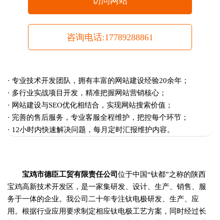
访问网站
咨询电话:17789288861
· 专业技术开发团队，拥有丰富的网站建设经验20余年；
· 多行业实战项目开发，精准把握网站营销核心；
· 网站建设与SEO优化相结合，实现网站搜索价值；
· 完善的售后服务，专业客服全程维护，把控每个环节；
· 12小时内快速解决问题，每月定时汇报维护内容。
宝鸡市德臣工贸有限责任公司
位于中国“钛都”之称的陕西
宝鸡高新技术开发区，是一家集研发、设计、生产、销售、服
务于一体的企业。我公司二十年专注钛电极研发、生产、应
用。根据行业应用要求制定相应钛电极工艺方案，同时经过长