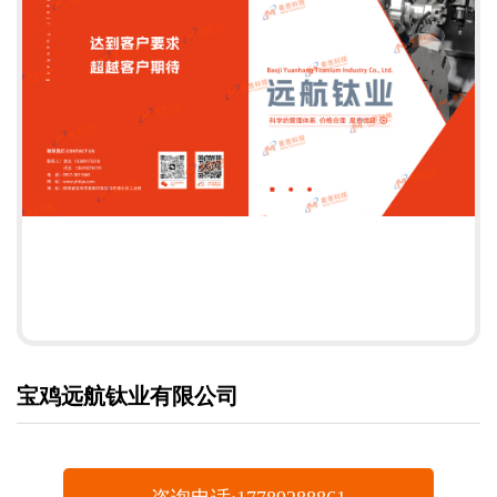
宝鸡远航钛业有限公司