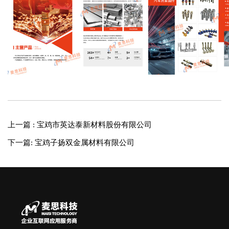
上一篇 : 宝鸡市英达泰新材料股份有限公司
下一篇: 宝鸡子扬双金属材料有限公司