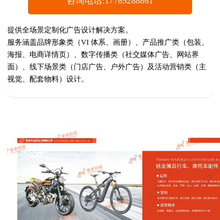
咨询电话:17789288861
提供全场景定制化广告设计解决方案。
服务涵盖品牌形象类（VI 体系、画册）、产品推广类（包装、
海报、电商详情页）、数字传播类（社交媒体广告、网站界
面）、线下场景类（门店广告、户外广告）及活动营销类（主
视觉、配套物料）设计。