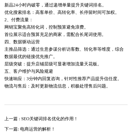
新品24小时内破零，通过递增单量提升关键词排名‌。
优化搜索排名：高客单价、高转化率、长停留时间可加权‌。
2、付费流量‌：
网销宝聚焦高转化词，控制预算避免浪费‌。
首位展示适合预算充足的商家，需配合长尾词使用‌。
四、数据驱动运营
主推品筛选‌：通过生意参谋分析访客数、转化率等维度，综合
数据最优的链接优先推广‌。
层级突破‌：提升店铺层级可显著增加流量天花板‌。
五、客户维护与风险规避
快速响应‌：3分钟内回复咨询，针对性推荐产品提升信任度‌。
物流与售后‌：及时更新物流信息，积极处理售后问题‌。
上一篇 : SEO关键词排名优化的作用！
下一篇: 电商运营的解析！