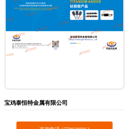
宝鸡泰恒特金属有限公司