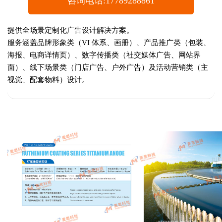
咨询电话:17789288861
提供全场景定制化广告设计解决方案。
服务涵盖品牌形象类（VI 体系、画册）、产品推广类（包装、
海报、电商详情页）、数字传播类（社交媒体广告、网站界
面）、线下场景类（门店广告、户外广告）及活动营销类（主
视觉、配套物料）设计。