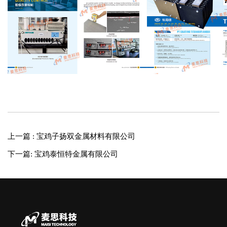
上一篇 : 宝鸡子扬双金属材料有限公司
下一篇: 宝鸡泰恒特金属有限公司