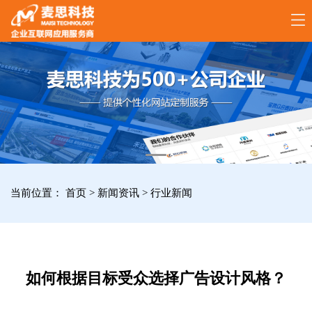
17789288861
全
国
咨
询
服
当前位置：
首页
>
新闻资讯
>
行业新闻
务
热
线
如何根据目标受众选择广告设计风格？