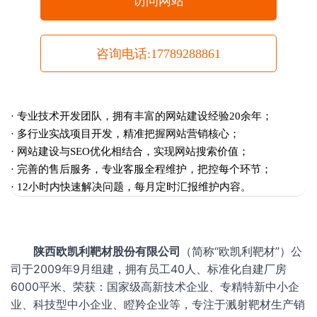
访问网站
咨询电话:17789288861
· 专业技术开发团队，拥有丰富的网站建设经验20余年；
· 多行业实战项目开发，精准把握网站营销核心；
· 网站建设与SEO优化相结合，实现网站搜索价值；
· 完善的售后服务，专业客服全程维护，把控每个环节；
· 12小时内快速解决问题，每月定时汇报维护内容。
陕西欧凯利靶材股份有限公司
（简称“欧凯利靶材”）公
司于2009年9月组建，拥有员工40人、标准化自建厂房
6000平米、荣获：国家级高新技术企业、专精特新中小企
业、科技型中小企业、瞪羚企业等，专注于溅射靶材生产销