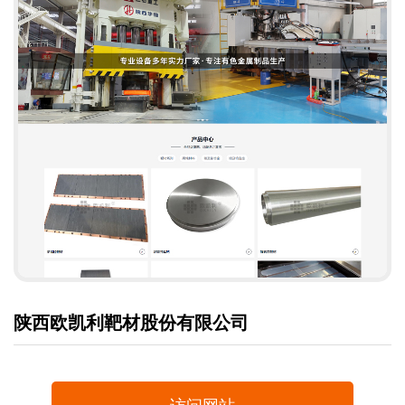
陕西欧凯利靶材股份有限公司